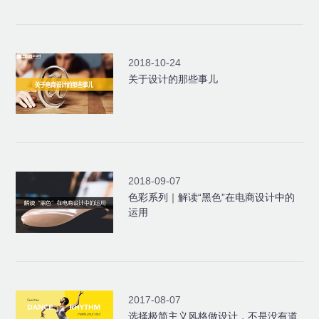
2018-10-24
关于设计的那些事儿
2018-09-07
色彩系列｜解读“黑色”在电商设计中的
运用
2017-08-07
选择极简主义风格做设计，不是没有道