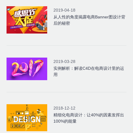
2019-04-18
从人性的角度揭露电商Banner图设计背
后的秘密
2019-03-28
实例解析：解读C4D在电商设计里的运
用
2018-12-12
精细化电商设计：让40%的因素发挥出
100%的能量