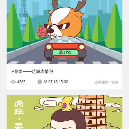
IP形象——盐城表情包
4565
18-07-15 15:32
盐城旅游IP形象