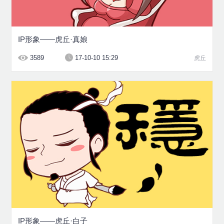
IP形象——虎丘·真娘
3589
17-10-10 15:29
虎丘
IP形象——虎丘·白子