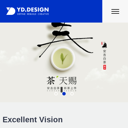
首页
案例
行业资讯
关于云度
联系我们
Excellent Vision