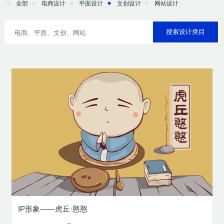
全部
电商设计
平面设计
文创设计
网站设计
IP形象——虎丘·憨憨