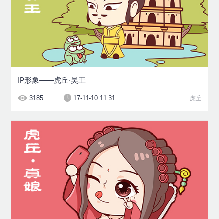
IP形象——虎丘·吴王
3185
17-11-10 11:31
虎丘