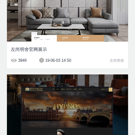
左尚明舍官网展示
3949
19-06-03 14:50
左尚明舍