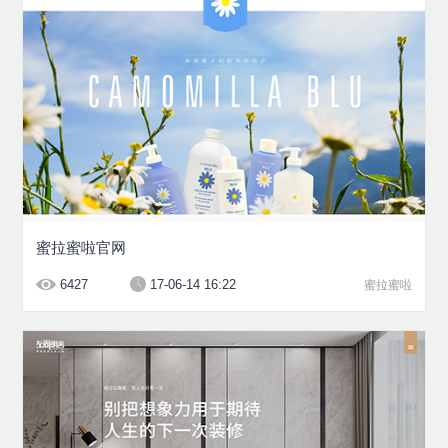
蜜拉蜜啦官网
6427
17-06-14 16:22
蜜拉蜜啦