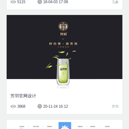
5115
18-04-03 17:08
几象
芳羽官网设计
3868
20-11-24 16:12
芳羽