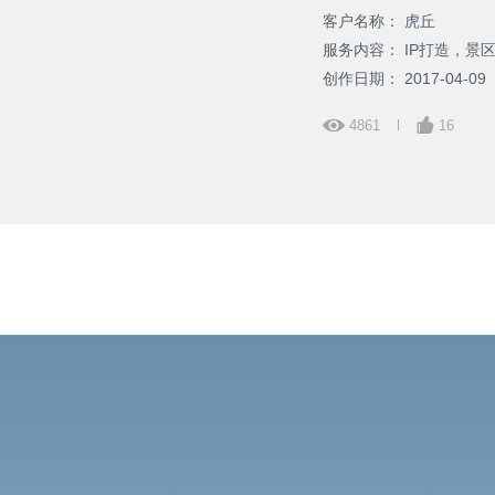
客户名称： 虎丘
服务内容： IP打造，景
创作日期： 2017-04-09
4861
16