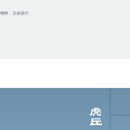
区物料，文创设计