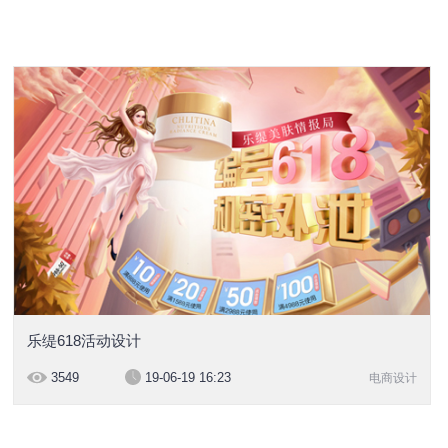
乐缇618活动设计
3549
19-06-19 16:23
电商设计