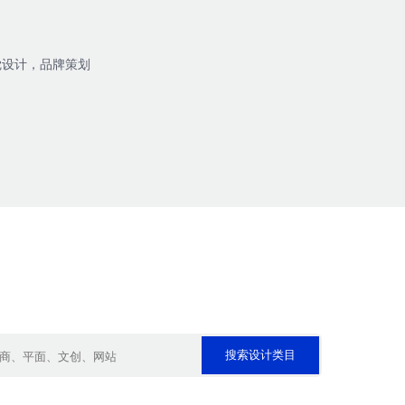
觉设计，品牌策划