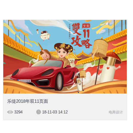
乐缇2018年双11页面
3294
18-11-03 14:12
电商设计