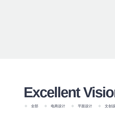
Excellent Visi
全部
电商设计
平面设计
文创