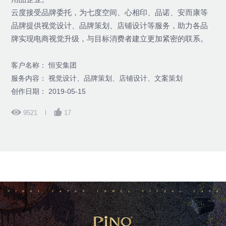
云度接受品牌委托，为七度空间、心相印、品诺、安而康等
品牌提供视觉设计、品牌策划、店铺设计等服务，助力各品
牌实现电商视觉升级，与目标消费者建立更加紧密的联系。
客户名称： 恒安集团
服务内容： 视觉设计、品牌策划、店铺设计、文案策划
创作日期： 2019-05-15
9521
17