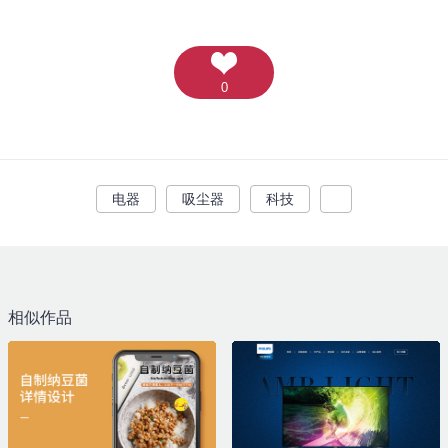
0
电器
吸尘器
科技
相似作品