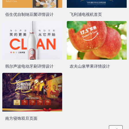
佰生优自制纳豆菌详情设计
飞利浦电视机首页
韩尔声波电动牙刷详情设计
农夫山泉苹果详情设计
南方寝饰双旦页面