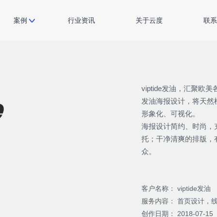
案例
行业资讯
关于云度
联系
viptide发油，汇聚
发油海报设计，将天然
形象化、可视化。
海报设计简约、时尚，
托；干净清爽的排版，
众。
客户名称： viptide发油
服务内容： 首页设计，
创作日期： 2018-07-15