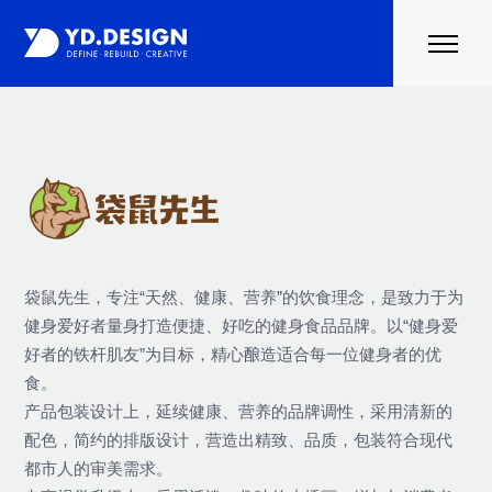
首页
案例
行业资讯
关于云度
联系我们
袋鼠先生，专注“天然、健康、营养”的饮食理念，是致力于为
健身爱好者量身打造便捷、好吃的健身食品品牌。以“健身爱
好者的铁杆肌友”为目标，精心酿造适合每一位健身者的优
食。
产品包装设计上，延续健康、营养的品牌调性，采用清新的
配色，简约的排版设计，营造出精致、品质，包装符合现代
都市人的审美需求。