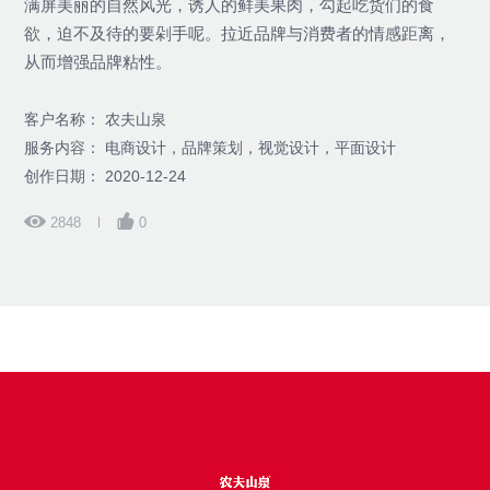
满屏美丽的自然风光，诱人的鲜美果肉，勾起吃货们的食
欲，迫不及待的要剁手呢。拉近品牌与消费者的情感距离，
从而增强品牌粘性。
客户名称： 农夫山泉
服务内容： 电商设计，品牌策划，视觉设计，平面设计
创作日期： 2020-12-24
2848
0