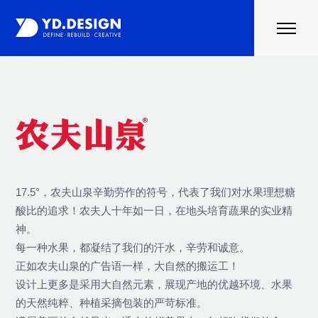
首页
案例
行业资讯
关于云度
联系我们
17.5°，农夫山泉辛勤劳作的符号，代表了我们对水果理想糖
酸比的追求！农夫人十年如一日，在地头培育蔬果的实业精
神。
每一种水果，都凝结了我们的汗水，辛劳和诚意。
正如农夫山泉的广告语一样，大自然的搬运工！
设计上更多是采用大自然元素，展现产地的优越环境、水果
的天然纯粹、种植采摘包装的严苛标准。