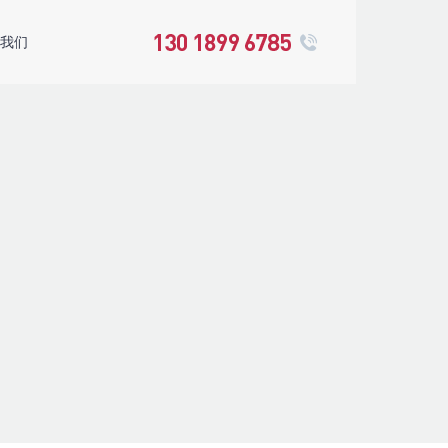
我们
137 5711 4704
130 1899 6785