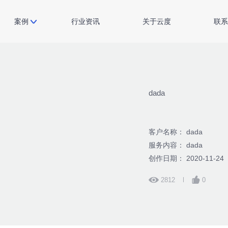
案例
行业资讯
关于云度
联系
dada
客户名称： dada
服务内容： dada
创作日期： 2020-11-24
2812
0