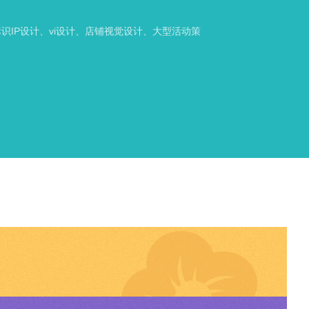
识IP设计、vi设计、店铺视觉设计、大型活动策