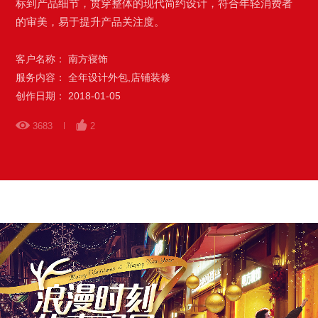
标到产品细节，贯穿整体的现代简约设计，符合年轻消费者
的审美，易于提升产品关注度。
客户名称： 南方寝饰
服务内容： 全年设计外包,店铺装修
创作日期： 2018-01-05
3683
2