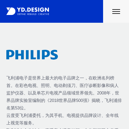
首页
案例
行业资讯
关于云度
联系我们
飞利浦电子是世界上最大的电子品牌之一，在欧洲名列榜
首。在彩色电视、照明、电动剃须刀、医疗诊断影像和病人
监护仪器、以及单芯片电视产品领域世界领先。2008年，世
界品牌实验室编制的《2018世界品牌500强》揭晓，飞利浦排
名第53位。
云度受飞利浦委托，为其手机、电视提供品牌设计、全年线
上视觉等服务。