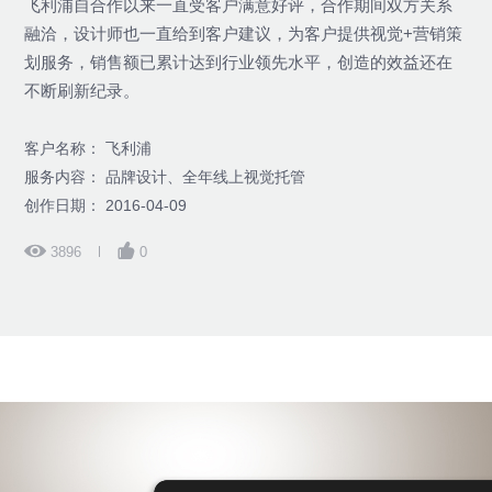
飞利浦自合作以来一直受客户满意好评，合作期间双方关系
融洽，设计师也一直给到客户建议，为客户提供视觉+营销策
划服务，销售额已累计达到行业领先水平，创造的效益还在
不断刷新纪录。
客户名称： 飞利浦
服务内容： 品牌设计、全年线上视觉托管
创作日期： 2016-04-09
3896
0